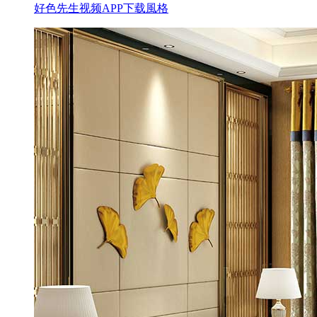
好色先生视频APP下载風格