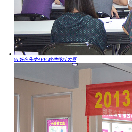
91好色先生APP-軟件設計大賽