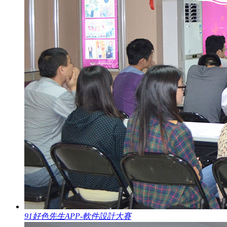
91好色先生APP-軟件設計大賽