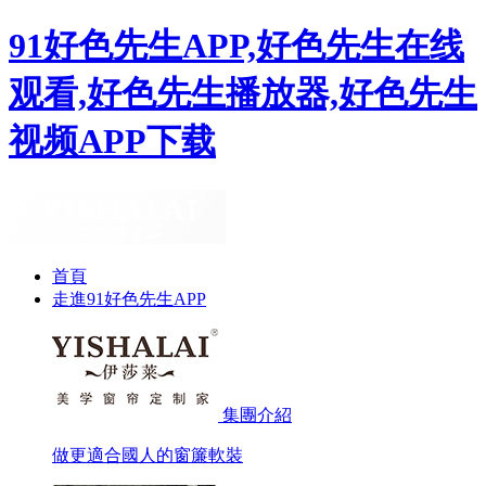
91好色先生APP,好色先生在线
观看,好色先生播放器,好色先生
视频APP下载
首頁
走進91好色先生APP
集團介紹
做更適合國人的窗簾軟裝