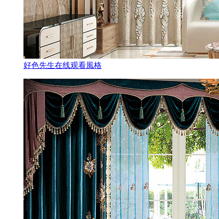
好色先生在线观看風格