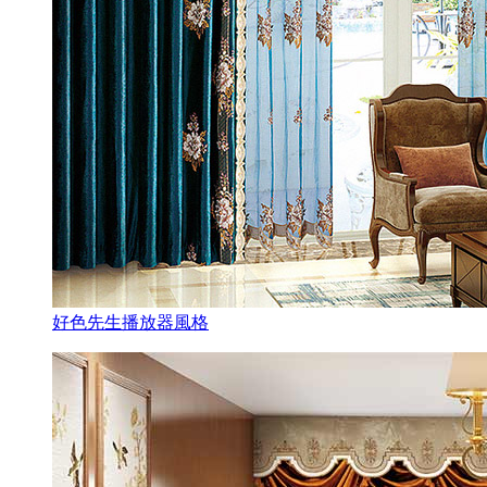
好色先生播放器風格