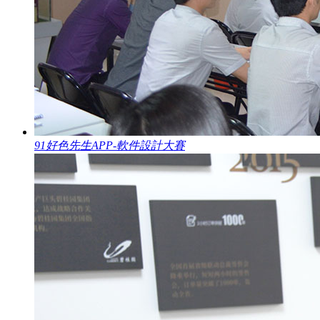
91好色先生APP-軟件設計大賽