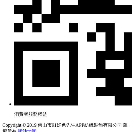
消費者服務權益
Copyright © 2019 佛山市91好色先生APP紡織裝飾有限公司 版
權所有
網站地圖