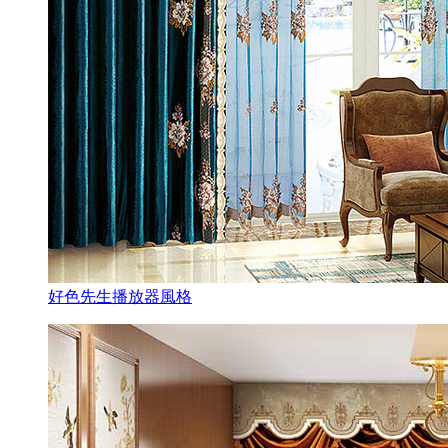
好色先生播放器風格