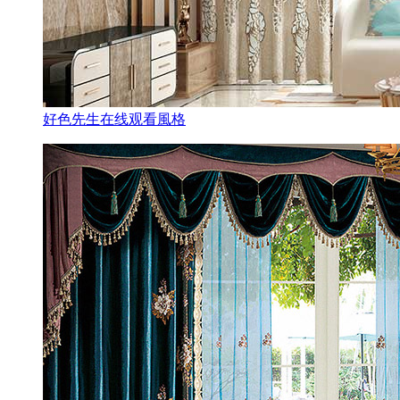
好色先生在线观看風格