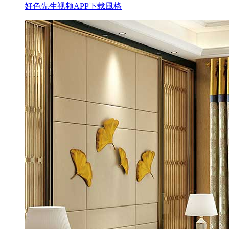
好色先生视频APP下载風格