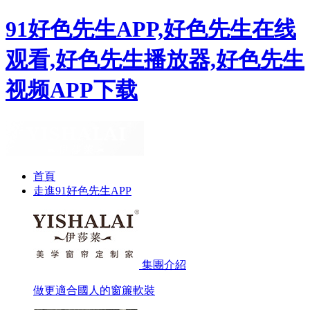
91好色先生APP,好色先生在线
观看,好色先生播放器,好色先生
视频APP下载
首頁
走進91好色先生APP
集團介紹
做更適合國人的窗簾軟裝