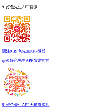
91好色先生APP官微
關注91好色先生APP微博:
@91好色先生APP窗簾官方
91好色先生APP天貓旗艦店