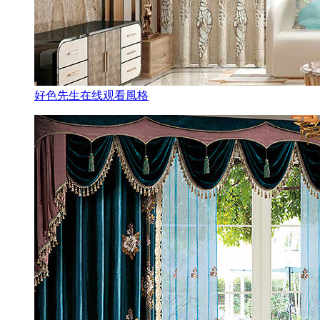
好色先生在线观看風格