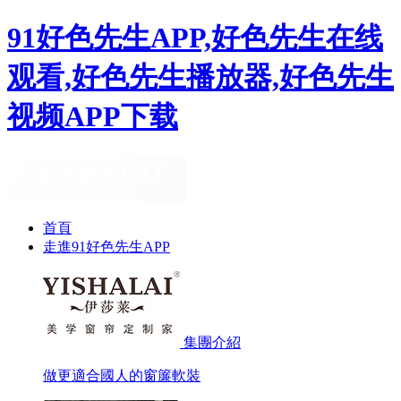
91好色先生APP,好色先生在线
观看,好色先生播放器,好色先生
视频APP下载
首頁
走進91好色先生APP
集團介紹
做更適合國人的窗簾軟裝