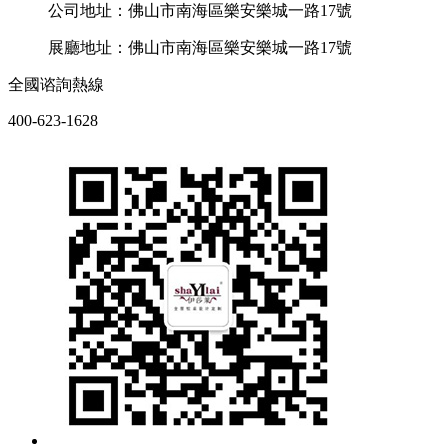
公司地址：佛山市南海區樂安樂城一路17號
展廳地址：佛山市南海區樂安樂城一路17號
全國谘詢熱線
400-623-1628