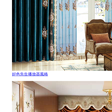
好色先生播放器風格