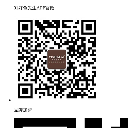
91好色先生APP官微
品牌加盟