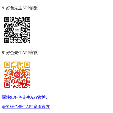
91好色先生APP加盟
91好色先生APP官微
關注91好色先生APP微博:
@91好色先生APP窗簾官方