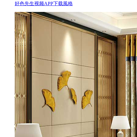
好色先生视频APP下载風格