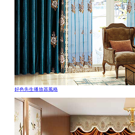
好色先生播放器風格