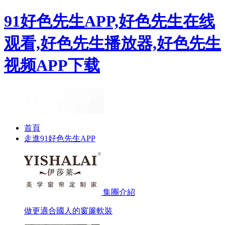
91好色先生APP,好色先生在线
观看,好色先生播放器,好色先生
视频APP下载
首頁
走進91好色先生APP
集團介紹
做更適合國人的窗簾軟裝