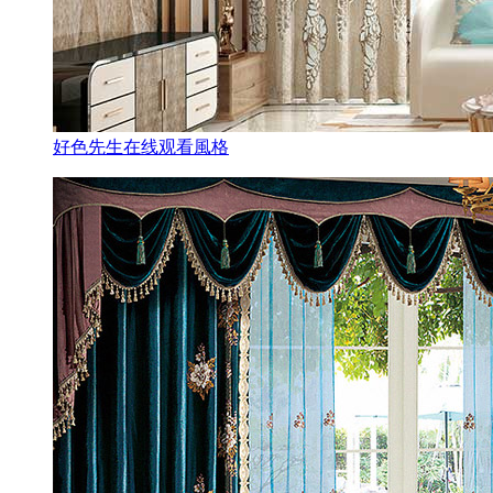
好色先生在线观看風格