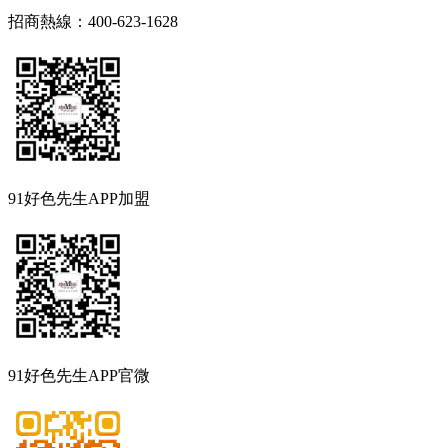
招商熱線：400-623-1628
91好色先生APP加盟
91好色先生APP官微