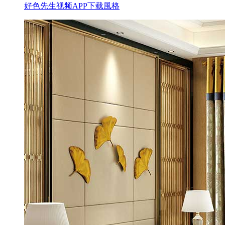
好色先生视频APP下载風格