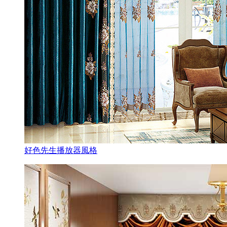
好色先生播放器風格