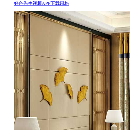
好色先生视频APP下载風格