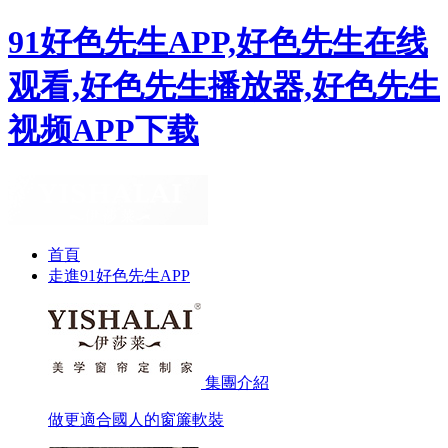
91好色先生APP,好色先生在线
观看,好色先生播放器,好色先生
视频APP下载
首頁
走進91好色先生APP
集團介紹
做更適合國人的窗簾軟裝