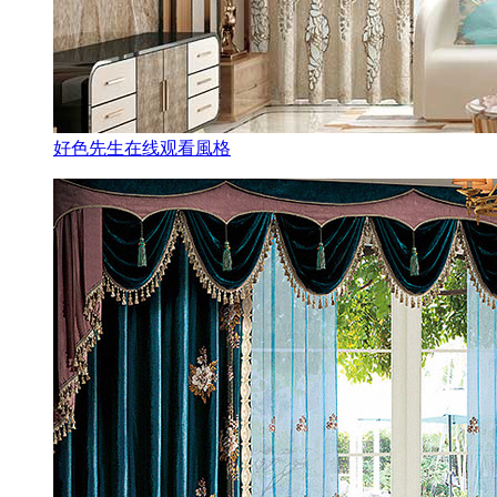
好色先生在线观看風格