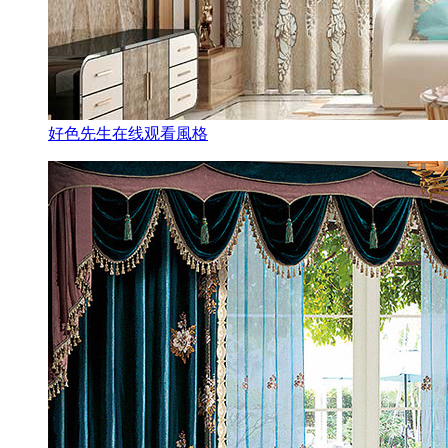
好色先生在线观看風格