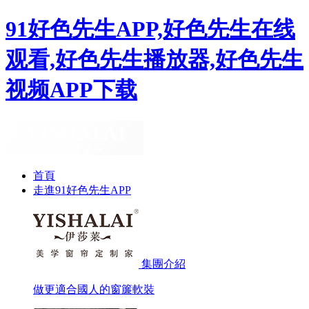
91好色先生APP,好色先生在线
观看,好色先生播放器,好色先生
视频APP下载
首頁
走進91好色先生APP
集團介紹
做更適合國人的窗簾軟裝