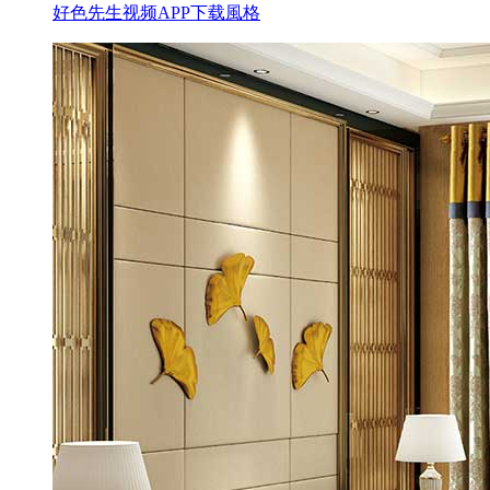
好色先生视频APP下载風格