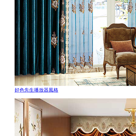
好色先生播放器風格