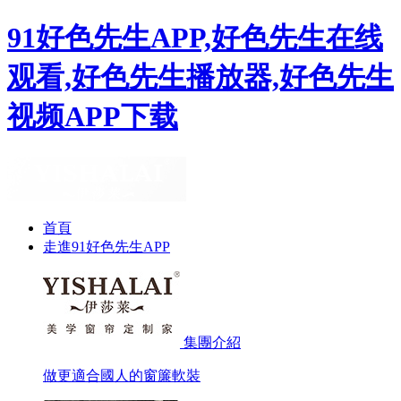
91好色先生APP,好色先生在线
观看,好色先生播放器,好色先生
视频APP下载
首頁
走進91好色先生APP
集團介紹
做更適合國人的窗簾軟裝