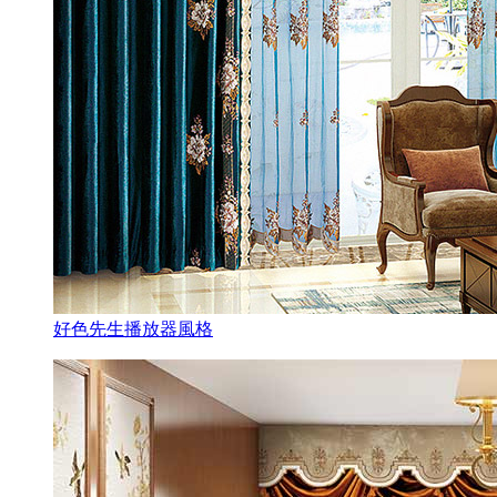
好色先生播放器風格