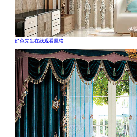
好色先生在线观看風格