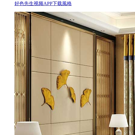
好色先生视频APP下载風格