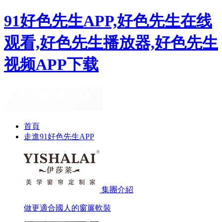
91好色先生APP,好色先生在线
观看,好色先生播放器,好色先生
视频APP下载
首頁
走進91好色先生APP
集團介紹
做更適合國人的窗簾軟裝