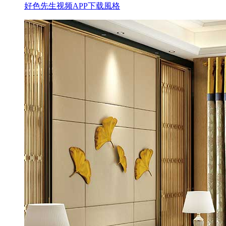
好色先生视频APP下载風格