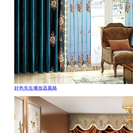
好色先生播放器風格