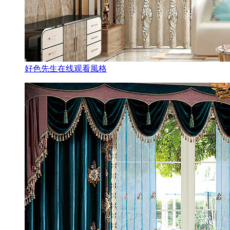
好色先生在线观看風格