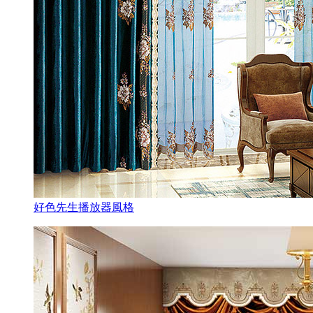
好色先生播放器風格