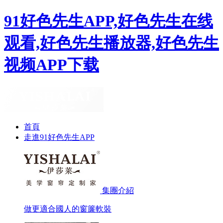
91好色先生APP,好色先生在线
观看,好色先生播放器,好色先生
视频APP下载
首頁
走進91好色先生APP
集團介紹
做更適合國人的窗簾軟裝