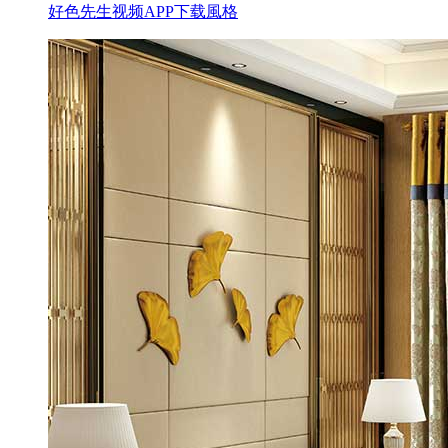
好色先生视频APP下载風格