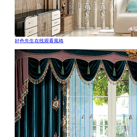
好色先生在线观看風格