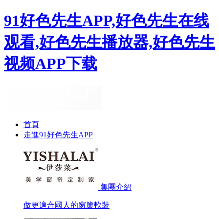
91好色先生APP,好色先生在线
观看,好色先生播放器,好色先生
视频APP下载
首頁
走進91好色先生APP
集團介紹
做更適合國人的窗簾軟裝