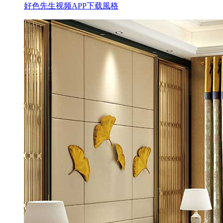
好色先生视频APP下载風格