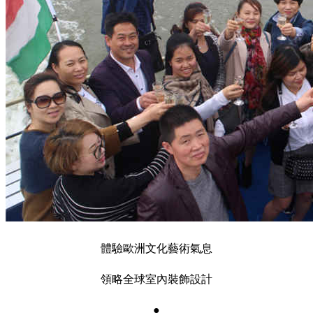
體驗歐洲文化藝術氣息
領略全球室內裝飾設計
●