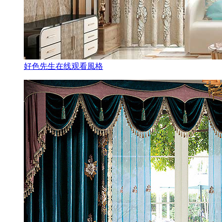
好色先生在线观看風格