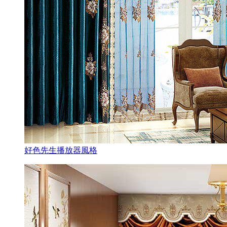
好色先生播放器風格