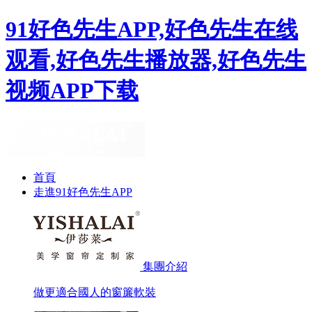
91好色先生APP,好色先生在线
观看,好色先生播放器,好色先生
视频APP下载
首頁
走進91好色先生APP
集團介紹
做更適合國人的窗簾軟裝