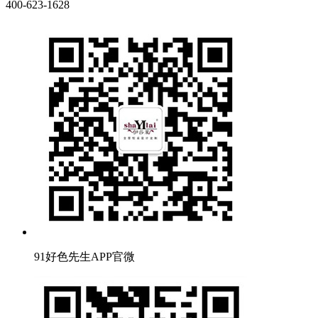
400-623-1628
91好色先生APP官微